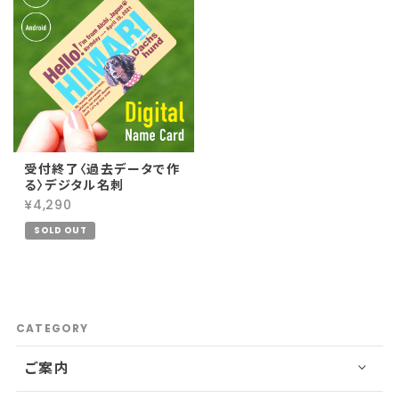
受付終了〈過去データで作
る〉デジタル名刺
¥4,290
SOLD OUT
CATEGORY
ご案内