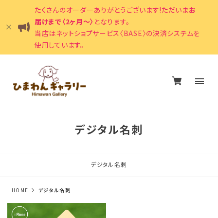
たくさんのオーダーありがとうございます!ただいま
お
届けまで〈2ヶ月〜〉
となります。
当店はネットショプサービス〈BASE〉の決済システムを
使用しています。
デジタル名刺
デジタル名刺
HOME
デジタル名刺