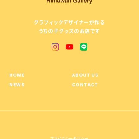
グラフィックデザイナーが作る
うちの子グッズのお店です
HOME
ABOUT US
NEWS
CONTACT
プライバシーポリシー