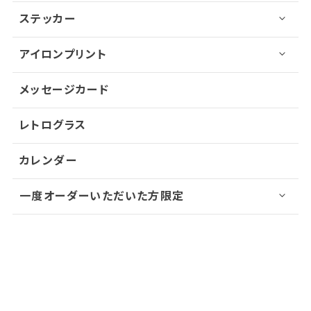
ステッカー
アイロンプリント
メッセージカード
レトログラス
カレンダー
一度オーダーいただいた方限定