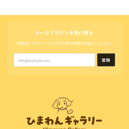
メールマガジンを受け取る
新商品やキャンペーンなどのお得な情報をお届けいたします。
登録