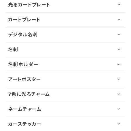
光るカートプレート
カートプレート
デジタル名刺
名刺
名刺ホルダー
アートポスター
7色に光るチャーム
ネームチャーム
カーステッカー