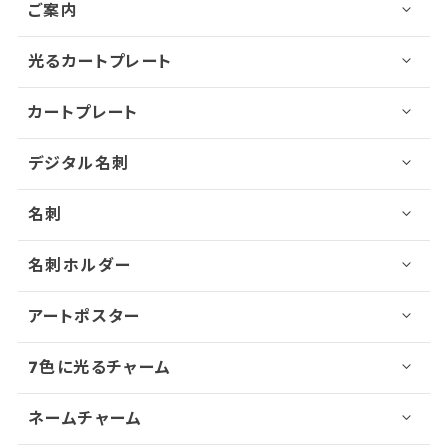
ご案内
光るカートプレート
カートプレート
デジタル名刺
名刺
名刺ホルダー
アートポスター
7色に光るチャーム
ネームチャーム