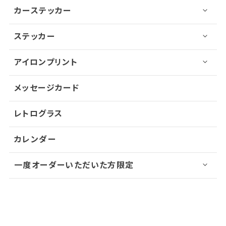
カーステッカー
ステッカー
アイロンプリント
メッセージカード
レトログラス
カレンダー
一度オーダーいただいた方限定