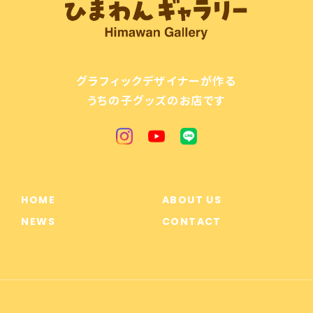
グラフィックデザイナーが作る
うちの子グッズのお店です
HOME
ABOUT US
NEWS
CONTACT