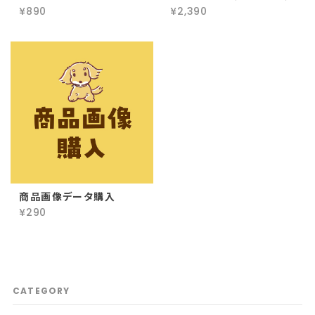
¥890
¥2,390
商品画像データ購入
¥290
CATEGORY