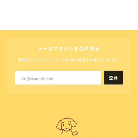
メールマガジンを受け取る
新商品やキャンペーンなどのお得な情報をお届けいたします。
登録