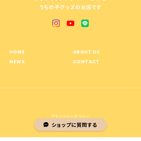
うちの子グッズのお店です
HOME
ABOUT US
NEWS
CONTACT
プライバシーポリシー
ショップに質問する
特定商取引法に基づく表記