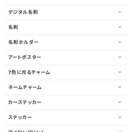
デジタル名刺
名刺
名刺ホルダー
アートポスター
7色に光るチャーム
ネームチャーム
カーステッカー
ステッカー