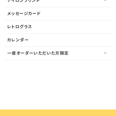
アイロンプリント
メッセージカード
レトログラス
カレンダー
一度オーダーいただいた方限定