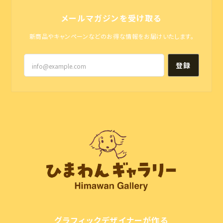
メールマガジンを受け取る
新商品やキャンペーンなどのお得な情報をお届けいたします。
登録
グラフィックデザイナーが作る