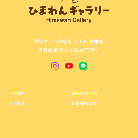
グラフィックデザイナーが作る
うちの子グッズのお店です
HOME
ABOUT US
NEWS
CONTACT