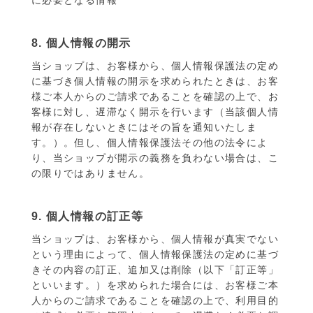
8. 個人情報の開示
当ショップは、お客様から、個人情報保護法の定め
に基づき個人情報の開示を求められたときは、お客
様ご本人からのご請求であることを確認の上で、お
客様に対し、遅滞なく開示を行います（当該個人情
報が存在しないときにはその旨を通知いたしま
す。）。但し、個人情報保護法その他の法令によ
り、当ショップが開示の義務を負わない場合は、こ
の限りではありません。
9. 個人情報の訂正等
当ショップは、お客様から、個人情報が真実でない
という理由によって、個人情報保護法の定めに基づ
きその内容の訂正、追加又は削除（以下「訂正等」
といいます。）を求められた場合には、お客様ご本
人からのご請求であることを確認の上で、利用目的