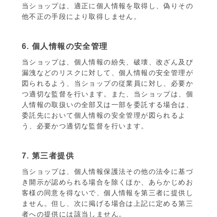
当ショップは、適正に個人情報を取得し、偽りその
他不正の手段により取得しません。
6. 個人情報の安全管理
当ショップは、個人情報の紛失、破壊、改ざん及び
漏洩などのリスクに対して、個人情報の安全管理が
図られるよう、当ショップの従業員に対し、必要か
つ適切な監督を行います。また、当ショップは、個
人情報の取扱いの全部又は一部を委託する場合は、
委託先において個人情報の安全管理が図られるよ
う、必要かつ適切な監督を行います。
7. 第三者提供
当ショップは、個人情報保護法その他の法令に基づ
き開示が認められる場合を除くほか、あらかじめお
客様の同意を得ないで、個人情報を第三者に提供し
ません。但し、次に掲げる場合は上記に定める第三
者への提供には該当しません。