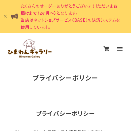
たくさんのオーダーありがとうございます!ただいま
お
届けまで〈2ヶ月〜〉
となります。
当店はネットショプサービス〈BASE〉の決済システムを
使用しています。
プライバシーポリシー
プライバシーポリシー