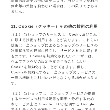
情報保護法その他の法令により、当ショップが利用
停止等の義務を負わない場合は、この限りではあり
ません。
11. Cookie（クッキー）その他の技術の利用
（１） 当ショップのサービスは、Cookie及びこれ
に類する技術を利用することがあります。これらの
技術は、当ショップによる当ショップのサービスの
利用状況等の把握に役立ち、サービス向上に資する
ものです。Cookieを無効化されたいユーザーは、
ウェブブラウザの設定を変更することにより
Cookieを無効化することができます。但し、
Cookieを無効化すると、当ショップのサービスの
一部の機能をご利用いただけなくなる場合がありま
す。
（２） 当ショップは、当ショップサービスが提供
するサービスの利用状況等を調査・分析するため、
本サービス上に Google LLCが提供する Google
アナリティクスを利用しています。Googleアナリ