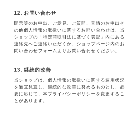
12. お問い合わせ
開示等のお申出、ご意見、ご質問、苦情のお申出そ
の他個人情報の取扱いに関するお問い合わせは、当
ショップの「特定商取引法に基づく表記」内にある
連絡先へご連絡いただくか、ショップページ内のお
問い合わせフォームよりお問い合わせください。
13. 継続的改善
当ショップは、個人情報の取扱いに関する運用状況
を適宜見直し、継続的な改善に努めるものとし、必
要に応じて、本プライバシーポリシーを変更するこ
とがあります。