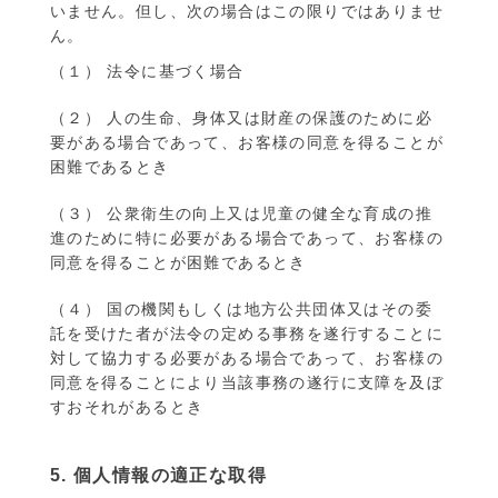
いません。但し、次の場合はこの限りではありませ
ん。
（１） 法令に基づく場合
（２） 人の生命、身体又は財産の保護のために必
要がある場合であって、お客様の同意を得ることが
困難であるとき
（３） 公衆衛生の向上又は児童の健全な育成の推
進のために特に必要がある場合であって、お客様の
同意を得ることが困難であるとき
（４） 国の機関もしくは地方公共団体又はその委
託を受けた者が法令の定める事務を遂行することに
対して協力する必要がある場合であって、お客様の
同意を得ることにより当該事務の遂行に支障を及ぼ
すおそれがあるとき
5. 個人情報の適正な取得