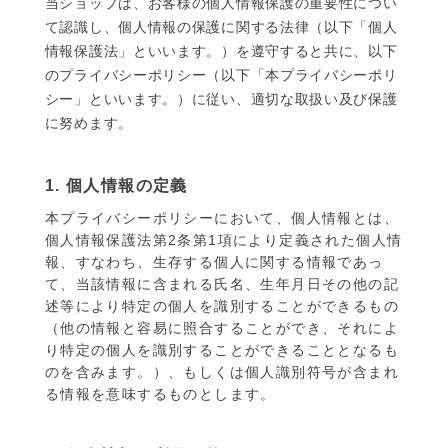
当ショップは、お客様の個人情報保護の重要性につい
て認識し、個人情報の保護に関する法律（以下「個人
情報保護法」といいます。）を遵守すると共に、以下
のプライバシーポリシー（以下「本プライバシーポリ
シー」といいます。）に従い、適切な取扱い及び保護
に努めます。
1. 個人情報の定義
本プライバシーポリシーにおいて、個人情報とは、
個人情報保護法第2条第1項により定義された個人情
報、すなわち、生存する個人に関する情報であっ
て、当該情報に含まれる氏名、生年月日その他の記
述等により特定の個人を識別することができるもの
（他の情報と容易に照合することができ、それによ
り特定の個人を識別することができることとなるも
のを含みます。）、もしくは個人識別符号が含まれ
る情報を意味するものとします。