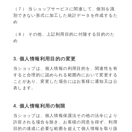
（７） 当ショップサービスに関連して、個別を識
別できない形式に加工した統計データを作成するた
め
（８） その他、上記利用目的に付随する目的のた
め
3. 個人情報利用目的の変更
当ショップは、個人情報の利用目的を、関連性を有
すると合理的に認められる範囲内において変更する
ことがあり、変更した場合にはお客様に通知又は公
表します。
4. 個人情報利用の制限
当ショップは、個人情報保護法その他の法令により
許容される場合を除き、お客様の同意を得ず、利用
目的の達成に必要な範囲を超えて個人情報を取り扱