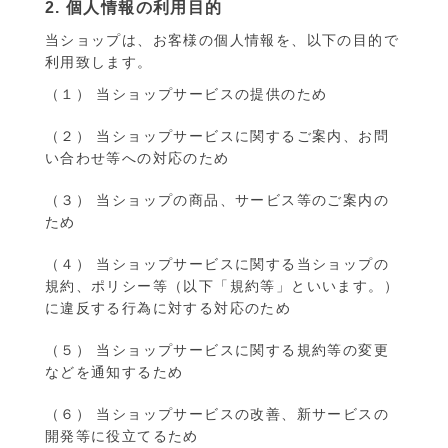
2. 個人情報の利用目的
当ショップは、お客様の個人情報を、以下の目的で
利用致します。
（１） 当ショップサービスの提供のため
（２） 当ショップサービスに関するご案内、お問
い合わせ等への対応のため
（３） 当ショップの商品、サービス等のご案内の
ため
（４） 当ショップサービスに関する当ショップの
規約、ポリシー等（以下「規約等」といいます。）
に違反する行為に対する対応のため
（５） 当ショップサービスに関する規約等の変更
などを通知するため
（６） 当ショップサービスの改善、新サービスの
開発等に役立てるため