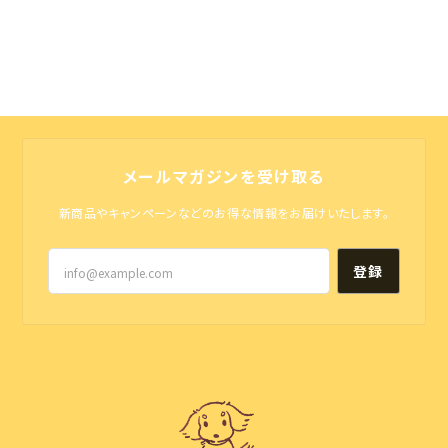
メールマガジンを受け取る
新商品やキャンペーンなどのお得な情報をお届けいたします。
登録