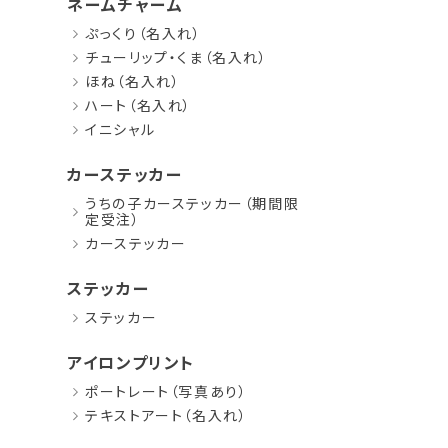
ネームチャーム
ぷっくり（名入れ）
チューリップ・くま（名入れ）
ほね（名入れ）
ハート（名入れ）
イニシャル
カーステッカー
うちの子カーステッカー（期間限
定受注）
カーステッカー
ステッカー
ステッカー
アイロンプリント
ポートレート（写真あり）
テキストアート（名入れ）