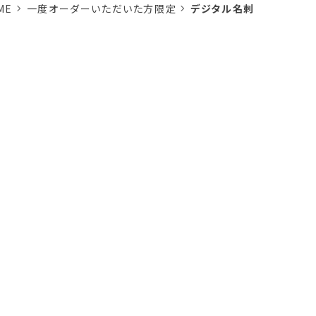
ME
一度オーダーいただいた方限定
デジタル名刺