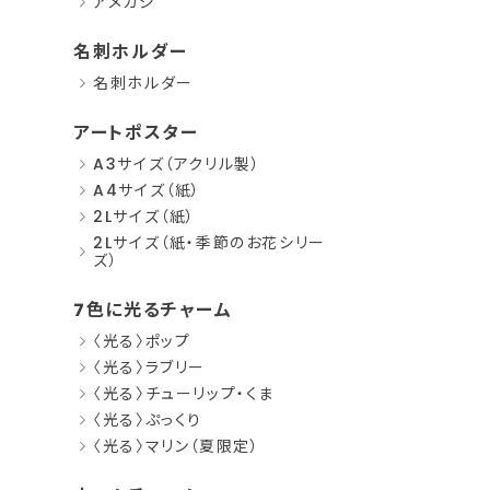
アメカジ
名刺ホルダー
名刺ホルダー
アートポスター
A3サイズ（アクリル製）
A4サイズ（紙）
2Lサイズ（紙）
2Lサイズ（紙・季節のお花シリー
ズ）
7色に光るチャーム
〈光る〉ポップ
〈光る〉ラブリー
〈光る〉チューリップ・くま
〈光る〉ぷっくり
〈光る〉マリン（夏限定）