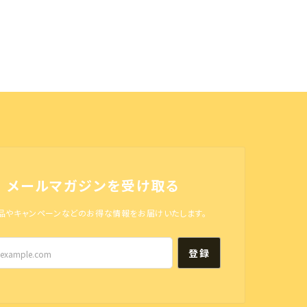
メールマガジンを受け取る
品やキャンペーンなどのお得な情報をお届けいたします。
登録