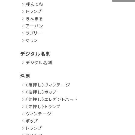
呼んでね
トランプ
まんまる
アーバン
ラブリー
マリン
デジタル名刺
デジタル名刺
名刺
〈箔押し〉ヴィンテージ
〈箔押し〉ポップ
〈箔押し〉エレガントハート
〈箔押し〉トランプ
ヴィンテージ
ポップ
トランプ