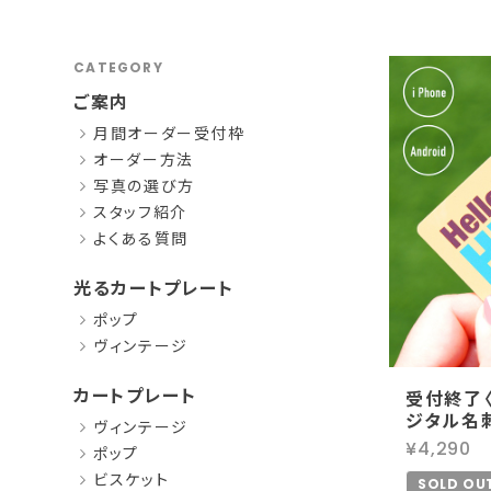
CATEGORY
ご案内
月間オーダー受付枠
オーダー方法
写真の選び方
スタッフ紹介
よくある質問
光るカートプレート
ポップ
ヴィンテージ
カートプレート
受付終了
ジタル名
ヴィンテージ
¥4,290
ポップ
ビスケット
SOLD OU