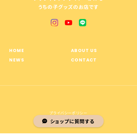
うちの子グッズのお店です
HOME
ABOUT US
NEWS
CONTACT
プライバシーポリシー
ショップに質問する
特定商取引法に基づく表記