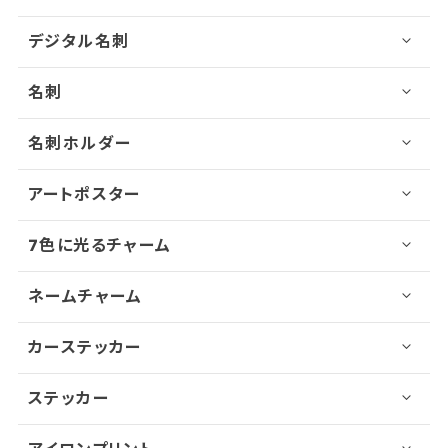
デジタル名刺
名刺
名刺ホルダー
アートポスター
7色に光るチャーム
ネームチャーム
カーステッカー
ステッカー