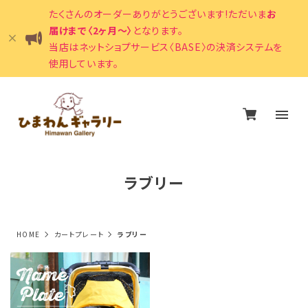
たくさんのオーダーありがとうございます!ただいま
お
届けまで〈2ヶ月〜〉
となります。
当店はネットショプサービス〈BASE〉の決済システムを
使用しています。
ラブリー
HOME
カートプレート
ラブリー