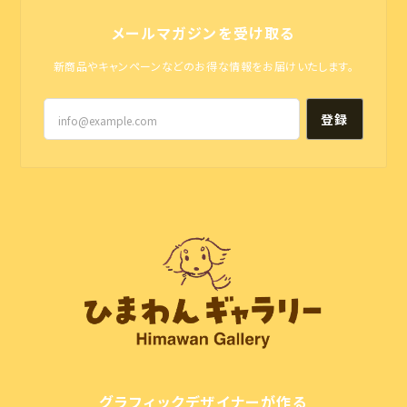
メールマガジンを受け取る
新商品やキャンペーンなどのお得な情報をお届けいたします。
登録
グラフィックデザイナーが作る