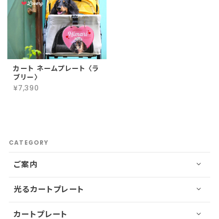
カート ネームプレート 〈ラ
ブリー〉
¥7,390
CATEGORY
ご案内
光るカートプレート
カートプレート