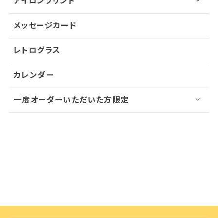
アイロンプリント
メッセージカード
レトログラス
カレンダー
一度オーダーいただいた方限定