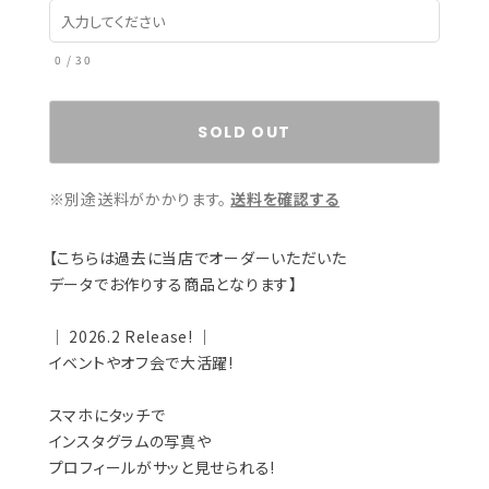
0
/
30
SOLD OUT
※別途送料がかかります。
送料を確認する
【こちらは過去に当店でオーダーいただいた
データでお作りする商品となります】
｜ 2026.2 Release! ｜
イベントやオフ会で大活躍!
スマホにタッチで
インスタグラムの写真や
プロフィールがサッと見せられる!