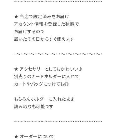
・～・～・～・～・～・～・・～・～・～・～・～・～・
★ 当店で設定済みをお届け
アカウント情報を登録した状態で
お届けするので
届いたその日からすぐ使えます
・～・～・～・～・～・～・・～・～・～・～・～・～・
★ アクセサリーとしてもかわいい♪
別売りのカードホルダーに入れて
カートやバッグにつけても◎
もちろんホルダーに入れたまま
読み取りも可能です
・～・～・～・～・～・～・・～・～・～・～・～・～・
★ オーダーについて