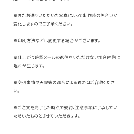
※またお送りいただいた写真によって制作時の色合いが
変化しますのでご了承ください。
※印刷方法などは変更する場合がございます。
※仕上がり確認メールの返信をいただけない場合納期に
遅れが生じます。
※交通事情や天候等の都合による遅れはご容赦くださ
い。
※ご注文を完了した時点で規約、注意事項に了承してい
ただいたものとさせていただきます。