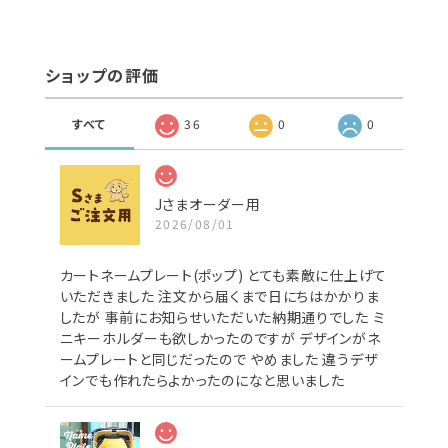
ショップの評価
すべて
36
0
0
Jさまオーダー用
2026/08/01
カートネームプレート(ポップ) とても素敵に仕上げて
いただきました 注文から届くまで日にちはかかりま
したが 事前にお知らせいただいた納期通りでした ミ
ニキーホルダーも欲しかったのですが デザインがネ
ームプレートと同じだったので やめました 違うデザ
インでも作れたらよかったのになと思いました