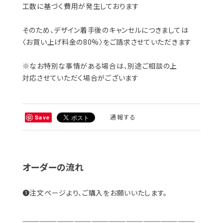
工数に基づく費用が発生しております
そのため、デザイン着手後のキャンセルにつきましては
〈お買い上げ料金の80%〉をご請求させていただきます
※なお特別な事情がある場合は、別途ご相談の上
対応させていただく場合がございます
通報する
Save
オーダーの流れ
❶注文ページより、ご購入をお願いいたします。
——————————————————————————————