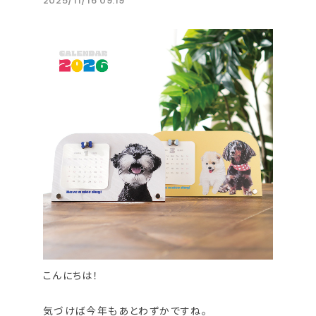
2025/11/16 09:19
こんにちは！
気づけば今年もあとわずかですね。