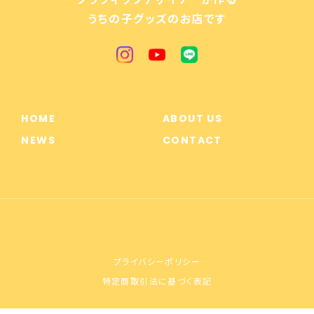
うちの子グッズのお店です
HOME
ABOUT US
NEWS
CONTACT
プライバシーポリシー
特定商取引法に基づく表記