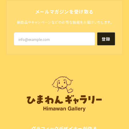
メールマガジンを受け取る
新商品やキャンペーンなどのお得な情報をお届けいたします。
登録
グラフィックデザイナーが作る