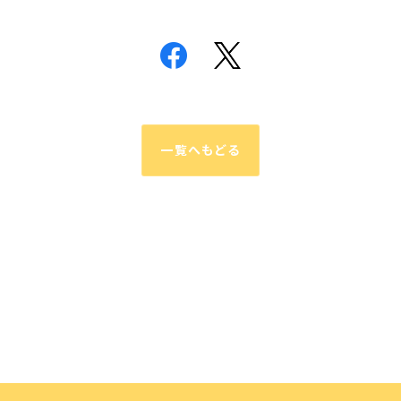
一覧へもどる