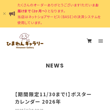
たくさんのオーダーありがとうございます!ただいま
お
届けまで〈2ヶ月〜〉
となります。
当店はネットショプサービス〈BASE〉の決済システムを
使用しています。
NEWS
【期間限定11/30まで!】ポスター
カレンダー 2026年