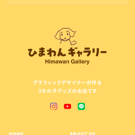
グラフィックデザイナーが作る
うちの子グッズのお店です
HOME
ABOUT US