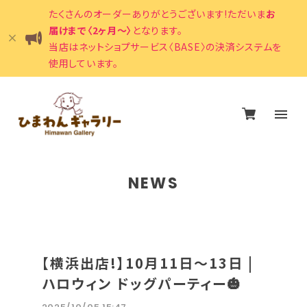
たくさんのオーダーありがとうございます!ただいま
お
届けまで〈2ヶ月〜〉
となります。
当店はネットショプサービス〈BASE〉の決済システムを
使用しています。
NEWS
【横浜出店!】10月11日〜13日 |
ハロウィン ドッグパーティー🎃