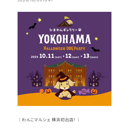
2025/10/05 15:47
｜わんこマルシェ 横浜初出店！｜