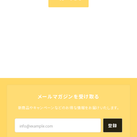
メールマガジンを受け取る
新商品やキャンペーンなどのお得な情報をお届けいたします。
登録