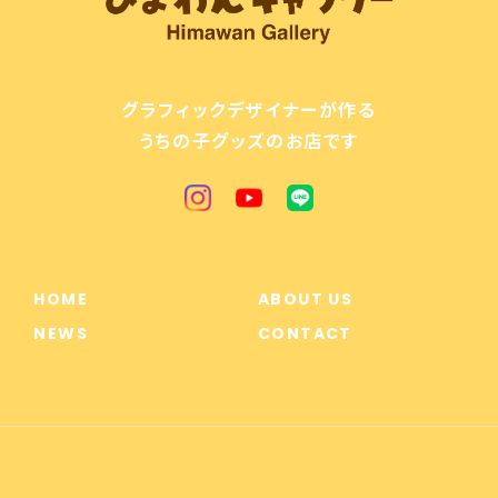
グラフィックデザイナーが作る
うちの子グッズのお店です
HOME
ABOUT US
NEWS
CONTACT