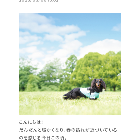
2025/03/06 15:02
こんにちは！
だんだんと暖かくなり、春の訪れが近づいている
のを感じる今日この頃。