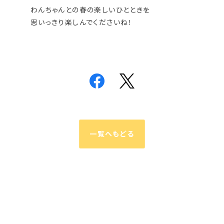
わんちゃんとの春の楽しいひとときを
思いっきり楽しんでくださいね！
一覧へもどる