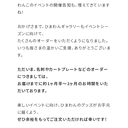
わんこのイベントの開催告知も、増えてきています
ね！
おかげさまで、ひまわんギャラリーもイベントシー
ズンに向けて、
たくさんのオーダーをいただくようになりました。
いつも皆さまの温かいご支援、ありがとうございま
す。
ただいま、名刺やカートプレートなどのオーダー
につきましては、
お届けまでに約1ヶ月半～2ヶ月のお時間をいた
だいております。
楽しいイベントに向け、ひまわんのグッズがお手元
に届くよう、
ぜひ余裕をもってご注文いただければ幸いです！