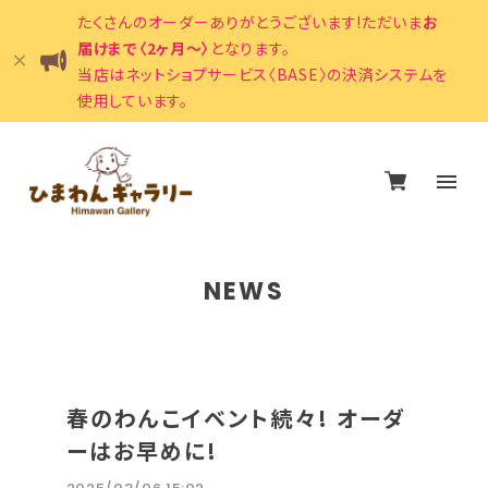
たくさんのオーダーありがとうございます!ただいま
お
届けまで〈2ヶ月〜〉
となります。
当店はネットショプサービス〈BASE〉の決済システムを
使用しています。
NEWS
春のわんこイベント続々! オーダ
ーはお早めに!