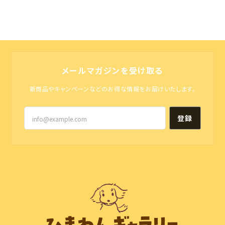
メールマガジンを受け取る
新商品やキャンペーンなどのお得な情報をお届けいたします。
登録