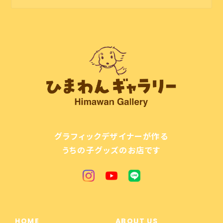
グラフィックデザイナーが作る
うちの子グッズのお店です
HOME
ABOUT US