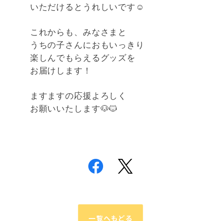
いただけるとうれしいです☺️
これからも、みなさまと
うちの子さんにおもいっきり
楽しんでもらえるグッズを
お届けします！
ますますの応援
よろしく
お願いいたします🐶🐱
一覧へもどる