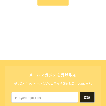
メールマガジンを受け取る
新商品やキャンペーンなどのお得な情報をお届けいたします。
登録