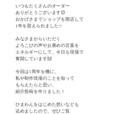
いつもたくさんのオーダー
ありがとうございます😊
おかげさまでショップを開店して
1年を迎えられました✨
みなさまからいただく
よろこびの声やお褒めの言葉を
エネルギーにして、今日も現場で
奮闘しています🙌
今回は1周年を機に、
私や制作現場のことを知って
もらえたらと思い、
紹介投稿を作りました！
ひまわんをはじめた想いなども
込めましたので、ぜひご覧