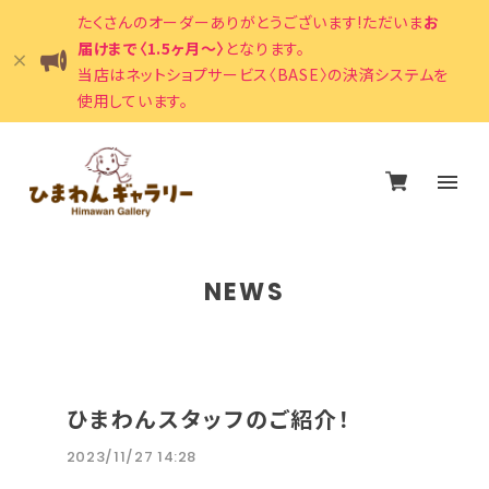
たくさんのオーダーありがとうございます!ただいま
お
届けまで〈1.5ヶ月〜〉
となります。
当店はネットショプサービス〈BASE〉の決済システムを
使用しています。
NEWS
ひまわんスタッフのご紹介！
2023/11/27 14:28