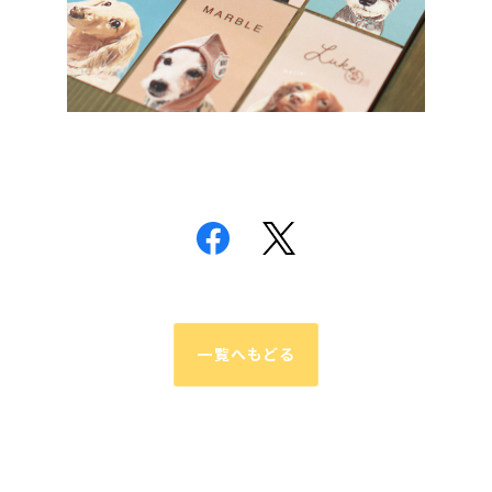
一覧へもどる