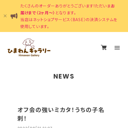
たくさんのオーダーありがとうございます!ただいま
お
届けまで〈2ヶ月〜〉
となります。
当店はネットショプサービス〈BASE〉の決済システムを
使用しています。
NEWS
オフ会の強いミカタ！うちの子名
刺！