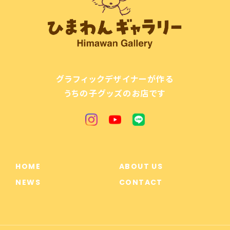
グラフィックデザイナーが作る
うちの子グッズのお店です
HOME
ABOUT US
NEWS
CONTACT