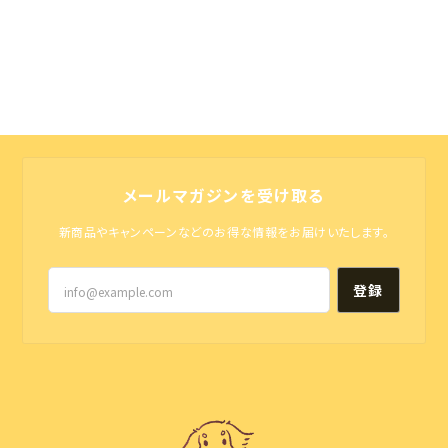
メールマガジンを受け取る
新商品やキャンペーンなどのお得な情報をお届けいたします。
登録