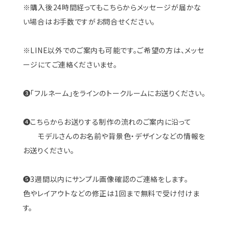
※購入後24時間経ってもこちらからメッセージが届かな
い場合はお手数ですがお問合せください。
※LINE以外でのご案内も可能です。ご希望の方は、メッセ
ージにてご連絡くださいませ。
❸「フルネーム」をラインのトークルームにお送りください。
❹こちらからお送りする制作の流れのご案内に沿って
モデルさんのお名前や背景色・デザインなどの情報を
お送りください。
❺3週間以内にサンプル画像確認のご連絡をします。
色やレイアウトなどの修正は1回まで無料で受け付けま
す。