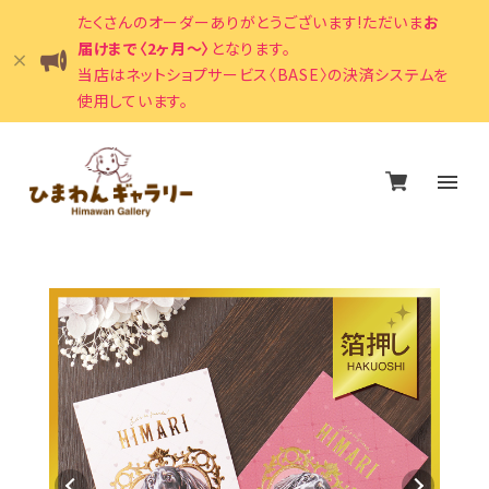
たくさんのオーダーありがとうございます!ただいま
お
届けまで〈2ヶ月〜〉
となります。
当店はネットショプサービス〈BASE〉の決済システムを
使用しています。