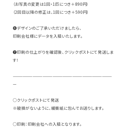
（お写真の変更は1回・1匹につき＋890円）
（2回目以降の修正は、1回につき＋590円）
❻デザインのご了承いただけましたら、
印刷会社様にデータを入稿いたします。
❼印刷の仕上がりを確認後、クリックポストにて発送しま
す！
——————————————————————————————
—
○クリックポストにて発送
※破損がないように、緩衝紙に包んでお送りします。
○印刷：印刷会社への入稿となります。