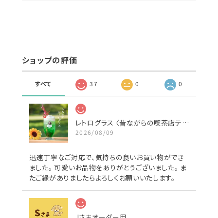
ショップの評価
すべて
37
0
0
レトログラス 〈昔ながらの喫茶店テイスト〉
2026/08/09
迅速丁寧なご対応で、気持ちの良いお買い物ができ
ました。 可愛いお品物をありがとうございました。 ま
たご縁がありましたらよろしくお願いいたします。
Jさまオーダー用