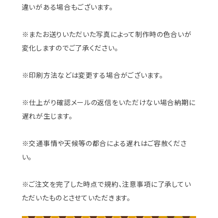
違いがある場合もございます。
※またお送りいただいた写真によって制作時の色合いが
変化しますのでご了承ください。
※印刷方法などは変更する場合がございます。
※仕上がり確認メールの返信をいただけない場合納期に
遅れが生じます。
※交通事情や天候等の都合による遅れはご容赦くださ
い。
※ご注文を完了した時点で規約、注意事項に了承してい
ただいたものとさせていただきます。