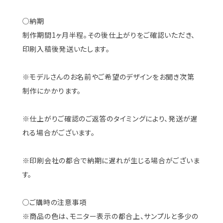
○納期
制作期間1ヶ月半程。その後仕上がりをご確認いただき、
印刷入稿後発送いたします。
※モデルさんのお名前やご希望のデザインをお聞き次第
制作にかかります。
※仕上がりご確認のご返答のタイミングにより、発送が遅
れる場合がございます。
※印刷会社の都合で納期に遅れが生じる場合がございま
す。
○ご購時の注意事項
※商品の色は、モニター表示の都合上、サンプルと多少の