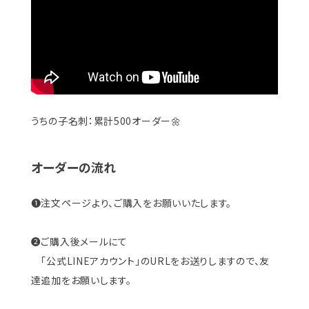
うちの子名刺：累計500オーダー🌼
オーダーの流れ
❶注文ページより、ご購入をお願いいたします。
❷ご購入後メールにて
「公式LINEアカウント」のURLをお送りしますので、友
達追加をお願いします。